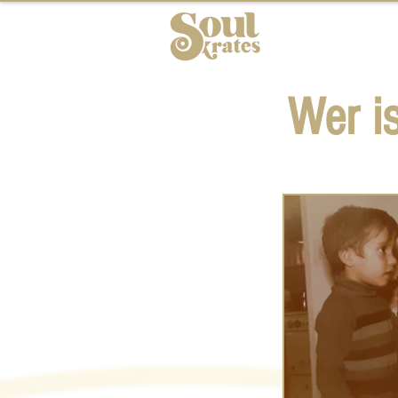
Hochzeiten
Wer is