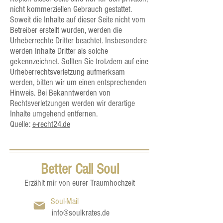
nicht kommerziellen Gebrauch gestattet.
Soweit die Inhalte auf dieser Seite nicht vom
Betreiber erstellt wurden, werden die
Urheberrechte Dritter beachtet. Insbesondere
werden Inhalte Dritter als solche
gekennzeichnet. Sollten Sie trotzdem auf eine
Urheberrechtsverletzung aufmerksam
werden, bitten wir um einen entsprechenden
Hinweis. Bei Bekanntwerden von
Rechtsverletzungen werden wir derartige
Inhalte umgehend entfernen.
Quelle:
e-recht24.de
Better Call Soul
Erzählt mir von eurer Traumhochzeit
Soul-Mail
info@soulkrates.de