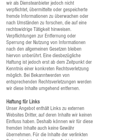
wir als Diensteanbieter jedoch nicht
verpflichtet, übermittelte oder gespeicherte
fremde Informationen zu überwachen oder
nach Umständen zu forschen, die auf eine
rechtswidrige Tätigkeit hinweisen.
Verpflichtungen zur Entfernung oder
Sperrung der Nutzung von Informationen
nach den allgemeinen Gesetzen bleiben
hiervon unberührt. Eine diesbezügliche
Haftung ist jedoch erst ab dem Zeitpunkt der
Kenntnis einer konkreten Rechtsverletzung
möglich. Bei Bekanntwerden von
entsprechenden Rechtsverletzungen werden
wir diese Inhalte umgehend entfernen.
Haftung für Links
Unser Angebot enthält Links zu externen
Websites Dritter, auf deren Inhalte wir keinen
Einfluss haben. Deshalb können wir für diese
fremden Inhalte auch keine Gewähr
übernehmen. Für die Inhalte der verlinkten