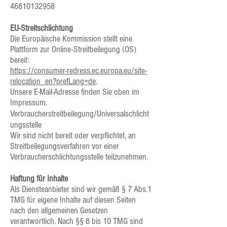
46810132958
EU-Streitschlichtung
Die Europäische Kommission stellt eine
Plattform zur Online-Streitbeilegung (OS)
bereit:
https://consumer-redress.ec.europa.eu/site-
relocation_en?prefLang=de
.
Unsere E-Mail-Adresse finden Sie oben im
Impressum.
Verbraucherstreitbeilegung/Universalschlicht
ungsstelle
Wir sind nicht bereit oder verpflichtet, an
Streitbeilegungsverfahren vor einer
Verbraucherschlichtungsstelle teilzunehmen.
Haftung für Inhalte
Als Diensteanbieter sind wir gemäß § 7 Abs.1
TMG für eigene Inhalte auf diesen Seiten
nach den allgemeinen Gesetzen
verantwortlich. Nach §§ 8 bis 10 TMG sind