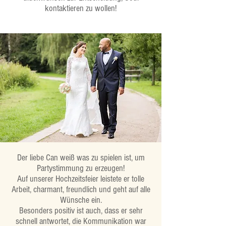
kontaktieren zu wollen!
Der liebe Can weiß was zu spielen ist, um
Partystimmung zu erzeugen!
Auf unserer Hochzeitsfeier leistete er tolle
Arbeit, charmant, freundlich und geht auf alle
Wünsche ein.
Besonders positiv ist auch, dass er sehr
schnell antwortet, die Kommunikation war