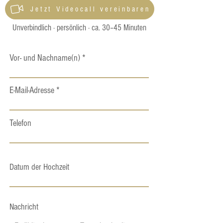
Jetzt Videocall vereinbaren
Unverbindlich · persönlich · ca. 30–45 Minuten
Vor- und Nachname(n)
E-Mail-Adresse
Telefon
Datum der Hochzeit
Nachricht