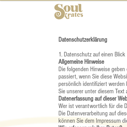
Hochzeiten
Datenschutzerklärung
1. Datenschutz auf einen Blick
Allgemeine Hinweise
Die folgenden Hinweise geben 
passiert, wenn Sie diese Webs
persönlich identifiziert werd
Sie unserer unter diesem Text
Datenerfassung auf dieser Web
Wer ist verantwortlich für die
Die Datenverarbeitung auf die
können Sie dem Impressum di