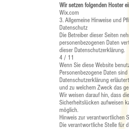
Wir setzen folgenden Hoster ei
Wix.com
3. Allgemeine Hinweise und Pfl
Datenschutz
Die Betreiber dieser Seiten ne
personenbezogenen Daten vertr
dieser Datenschutzerklärung.
4 / 11
Wenn Sie diese Website benut
Personenbezogene Daten sind Da
Datenschutzerklärung erläutert
und zu welchem Zweck das ges
Wir weisen darauf hin, dass di
Sicherheitslücken aufweisen ka
möglich.
Hinweis zur verantwortlichen S
Die verantwortliche Stelle für 